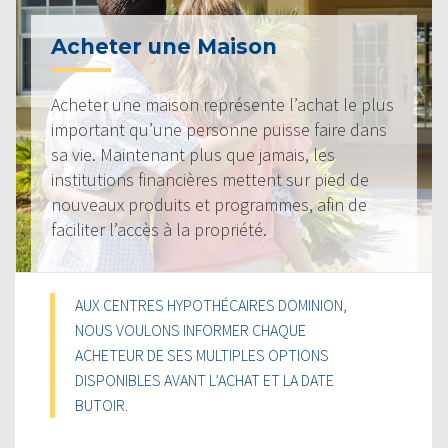
Acheter une Maison
Acheter une maison représente l’achat le plus
important qu’une personne puisse faire dans
sa vie. Maintenant plus que jamais, les
institutions financières mettent sur pied de
nouveaux produits et programmes, afin de
faciliter l’accès à la propriété.
AUX CENTRES HYPOTHÉCAIRES DOMINION,
NOUS VOULONS INFORMER CHAQUE
ACHETEUR DE SES MULTIPLES OPTIONS
DISPONIBLES AVANT L’ACHAT ET LA DATE
BUTOIR.